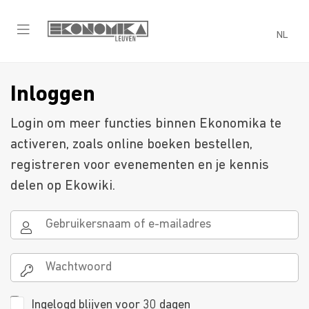
NL
Inloggen
Login om meer functies binnen Ekonomika te
activeren, zoals online boeken bestellen,
registreren voor evenementen en je kennis
delen op Ekowiki.
Ingelogd blijven voor 30 dagen