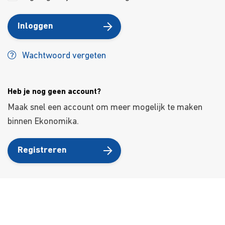
Inloggen
Wachtwoord vergeten
Heb je nog geen account?
Maak snel een account om meer mogelijk te maken
binnen Ekonomika.
Registreren
Over ons
Ons aanbod