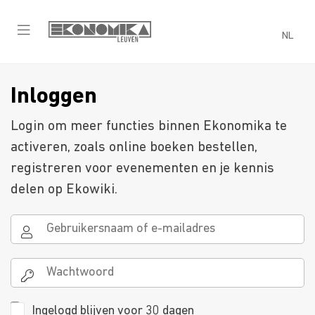
NL
Inloggen
Login om meer functies binnen Ekonomika te
activeren, zoals online boeken bestellen,
registreren voor evenementen en je kennis
delen op Ekowiki.
Ingelogd blijven voor 30 dagen