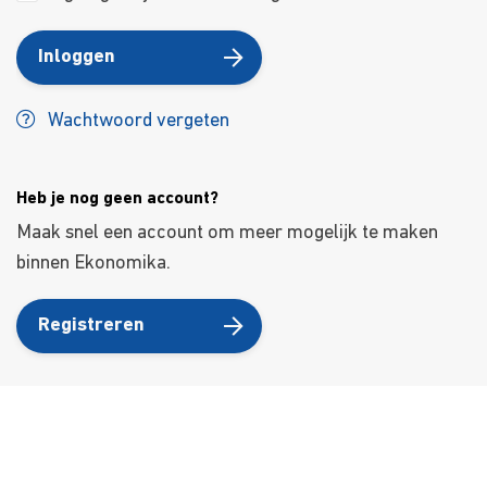
Inloggen
Wachtwoord vergeten
Heb je nog geen account?
Maak snel een account om meer mogelijk te maken
binnen Ekonomika.
Registreren
Over ons
Ons aanbod