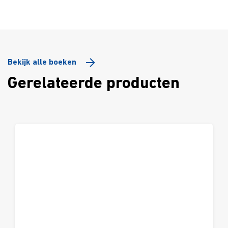
Bekijk alle boeken
Gerelateerde producten