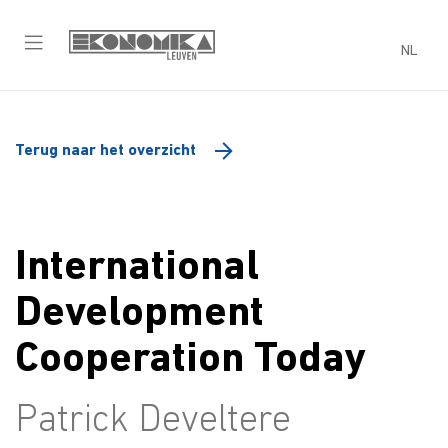
NL
Terug naar het overzicht
International
Development
Cooperation Today
Patrick Develtere