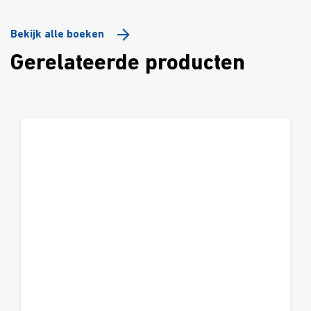
Bekijk alle boeken
Gerelateerde producten