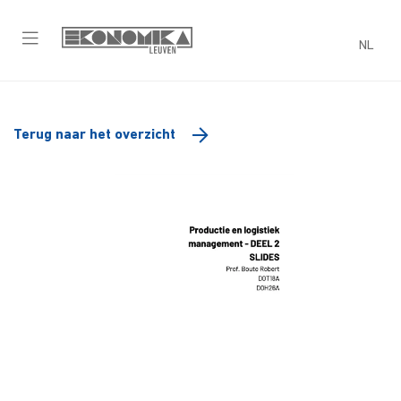
NL
Terug naar het overzicht