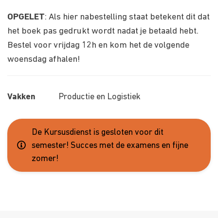
OPGELET
: Als hier nabestelling staat betekent dit dat
het boek pas gedrukt wordt nadat je betaald hebt.
Bestel voor vrijdag 12h en kom het de volgende
woensdag afhalen!
Vakken
Productie en Logistiek
De Kursusdienst is gesloten voor dit
semester! Succes met de examens en fijne
zomer!