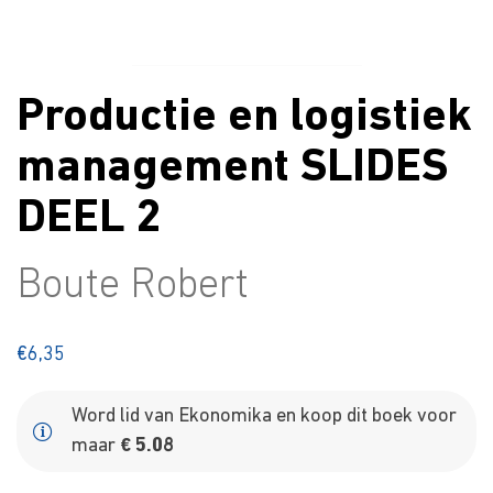
Productie en logistiek
management SLIDES
DEEL 2
Boute Robert
€
6,35
Word lid van Ekonomika en koop dit boek voor
maar
€ 5.08